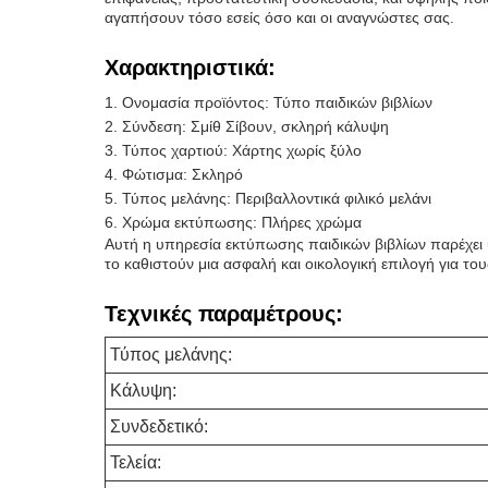
αγαπήσουν τόσο εσείς όσο και οι αναγνώστες σας.
Χαρακτηριστικά:
Ονομασία προϊόντος: Τύπο παιδικών βιβλίων
Σύνδεση: Σμίθ Σίβουν, σκληρή κάλυψη
Τύπος χαρτιού: Χάρτης χωρίς ξύλο
Φώτισμα: Σκληρό
Τύπος μελάνης: Περιβαλλοντικά φιλικό μελάνι
Χρώμα εκτύπωσης: Πλήρες χρώμα
Αυτή η υπηρεσία εκτύπωσης παιδικών βιβλίων παρέχει υψ
το καθιστούν μια ασφαλή και οικολογική επιλογή για τ
Τεχνικές παραμέτρους:
Τύπος μελάνης:
Κάλυψη:
Συνδεδετικό:
Τελεία: