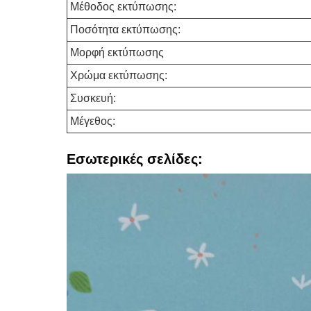
Μέθοδος εκτύπωσης:
Ποσότητα εκτύπωσης:
Μορφή εκτύπωσης
Χρώμα εκτύπωσης:
Συσκευή:
Μέγεθος:
Εσωτερικές σελίδες: