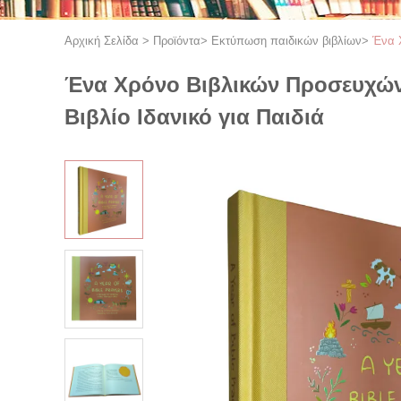
Αρχική Σελίδα
>
Προϊόντα
>
Εκτύπωση παιδικών βιβλίων
>
Ένα 
Ένα Χρόνο Βιβλικών Προσευχών
Βιβλίο Ιδανικό για Παιδιά