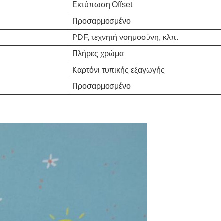
Εκτύπωση Offset
Προσαρμοσμένο
PDF, τεχνητή νοημοσύνη, κλπ.
Πλήρες χρώμα
Καρτόνι τυπικής εξαγωγής
Προσαρμοσμένο