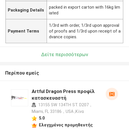
packed in export carton with 16kg lim
Packaging Details
iated
1/3rd with order, 1/3rd upon approval
Payment Terms
of proofs and 1/3rd upon receipt of a
dvance copies.
Δείτε περισσότερων
Περίπου εμείς
Artful Dragon Press προφίλ
κατασκευαστή
13155 SW 134TH ST. D207，
Miami, FL 33186，USA ,Κίνα
5.0
Ελεγχμένος προμηθευτής