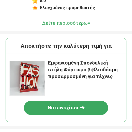
5.0
Ελεγχμένος προμηθευτής
Δείτε περισσότερων
Αποκτήστε την καλύτερη τιμή για
Εμφανισμένη Σπονδυλική
στήλη Φόρτωμα βιβλιοδέσμη
προσαρμοσμένη για τέχνες
Να συνεχίσει