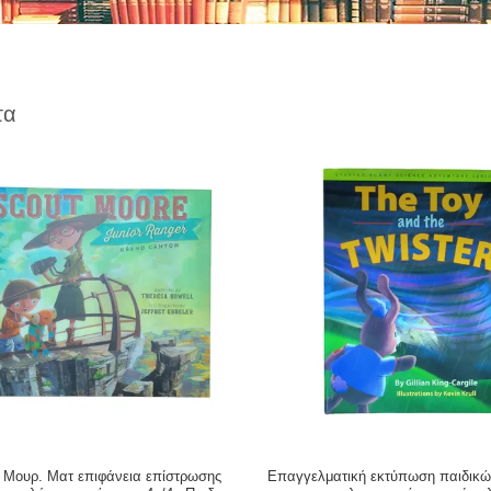
τα
 Μουρ. Ματ επιφάνεια επίστρωσης
Επαγγελματική εκτύπωση παιδικώ