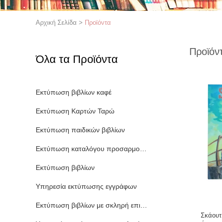
Αρχική Σελίδα
>
Προϊόντα
Προϊόν
Όλα τα Προϊόντα
Εκτύπωση βιβλίων καφέ
Εκτύπωση Καρτών Ταρώ
Εκτύπωση παιδικών βιβλίων
Εκτύπωση καταλόγου προσαρμοσμένου
Εκτύπωση βιβλίων
Υπηρεσία εκτύπωσης εγγράφων
Εκτύπωση βιβλίων με σκληρή επιφάνεια
Σκάουτ