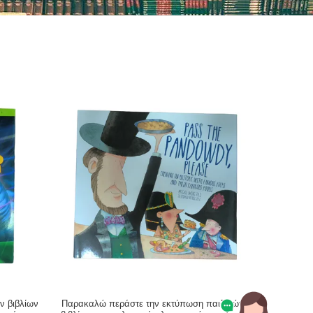
ν βιβλίων
Παρακαλώ περάστε την εκτύπωση παιδικών