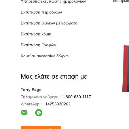
επίστρωσ
Υπηρεσίες εκτύπωσης ημερολογίων
βιβλία 
Εκτύπωση περιοδικών
Εκτύπωση βιβλίων με χρώματα
Εκτύπωση κόμικ
Εκτύπωση Γραφών
Κουτί συσκευασίας δώρων
Μας ελάτε σε επαφή με
Terry Page
Τηλεφωνικό νούμερο :
1-800-630-1117
WhatsApp :
+14255030262