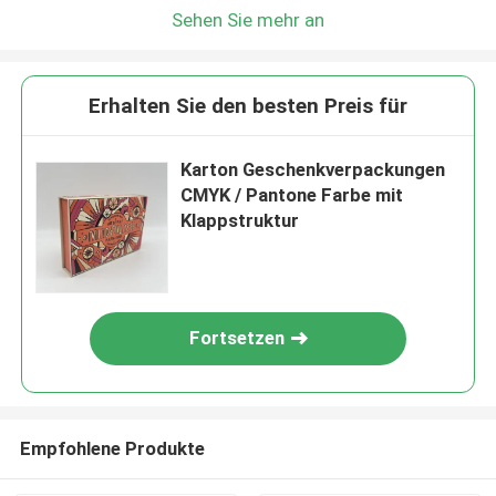
Sehen Sie mehr an
Erhalten Sie den besten Preis für
Karton Geschenkverpackungen
CMYK / Pantone Farbe mit
Klappstruktur
Fortsetzen
Empfohlene Produkte