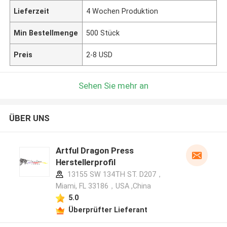
Lieferzeit
4 Wochen Produktion
Min Bestellmenge
500 Stück
Preis
2-8 USD
Sehen Sie mehr an
ÜBER UNS
Artful Dragon Press
Herstellerprofil
13155 SW 134TH ST. D207，
Miami, FL 33186，USA ,China
5.0
Überprüfter Lieferant