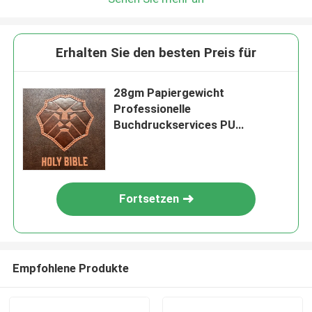
Erhalten Sie den besten Preis für
28gm Papiergewicht
Professionelle
Buchdruckservices PU
Lederbedeckung Bibel
Fortsetzen
Empfohlene Produkte