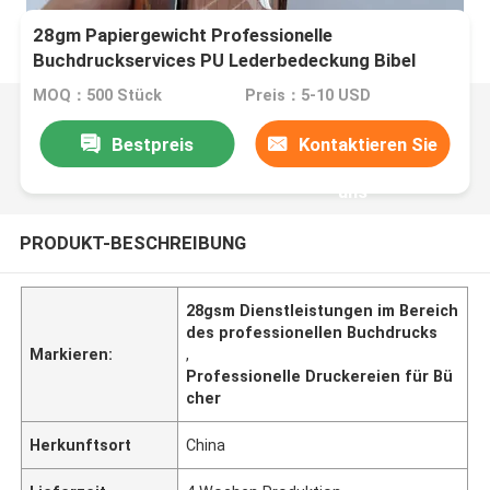
28gm Papiergewicht Professionelle
Buchdruckservices PU Lederbedeckung Bibel
MOQ：500 Stück
Preis：5-10 USD
Bestpreis
Kontaktieren Sie
uns
PRODUKT-BESCHREIBUNG
28gsm Dienstleistungen im Bereich
des professionellen Buchdrucks
Markieren:
,
Professionelle Druckereien für Bü
cher
Herkunftsort
China