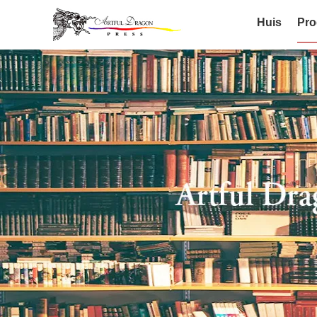
Huis
Pro