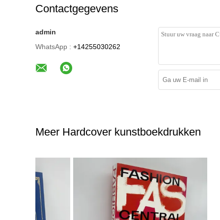
Contactgegevens
admin
WhatsApp :
+14255030262
Meer Hardcover kunstboekdrukken