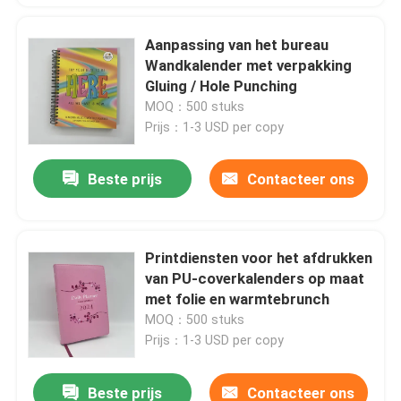
Aanpassing van het bureau
Wandkalender met verpakking
Gluing / Hole Punching
MOQ：500 stuks
Prijs：1-3 USD per copy
Beste prijs
Contacteer ons
Printdiensten voor het afdrukken
van PU-coverkalenders op maat
met folie en warmtebrunch
MOQ：500 stuks
Prijs：1-3 USD per copy
Beste prijs
Contacteer ons