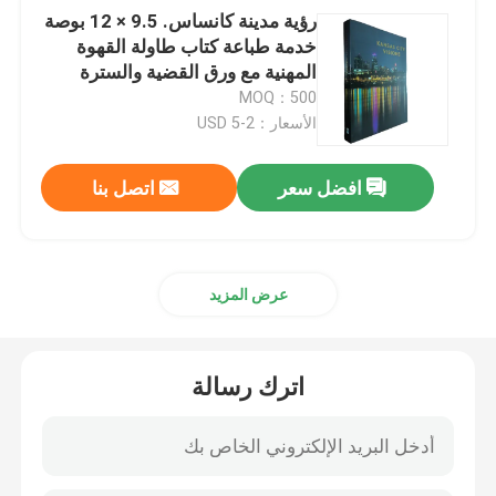
رؤية مدينة كانساس. 9.5 × 12 بوصة
خدمة طباعة كتاب طاولة القهوة
المهنية مع ورق القضية والسترة
MOQ：500
الأسعار：2-5 USD
افضل سعر
اتصل بنا
عرض المزيد
اترك رسالة