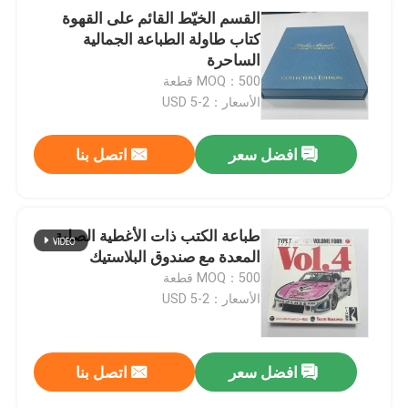
القسم الخيّط القائم على القهوة
كتاب طاولة الطباعة الجمالية
الساحرة
MOQ：500 قطعة
الأسعار：2-5 USD
افضل سعر
اتصل بنا
طباعة الكتب ذات الأغطية الصلبة
المعدة مع صندوق البلاستيك
MOQ：500 قطعة
الأسعار：2-5 USD
افضل سعر
اتصل بنا