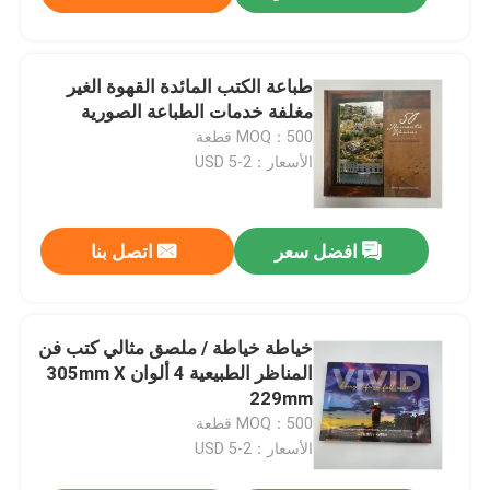
طباعة الكتب المائدة القهوة الغير
مغلفة خدمات الطباعة الصورية
MOQ：500 قطعة
الأسعار：2-5 USD
افضل سعر
اتصل بنا
خياطة خياطة / ملصق مثالي كتب فن
المناظر الطبيعية 4 ألوان 305mm X
229mm
MOQ：500 قطعة
الأسعار：2-5 USD