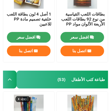
بطاقات اللعب القياسية
1 أصل 4 لون بطاقة اللعب
من نوع 92 بطاقات اللعب
خلفية تصميم مادة PP
الأربعة الألوان مواد PP
للاعبين
افضل سعر
افضل سعر
اتصل بنا
اتصل بنا
طباعة كتب الأطفال
(53)