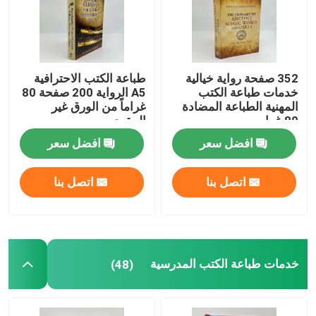
352 صفحة رواية خيالية
طباعة الكتب الاحترافية
خدمات طباعة الكتب
A5 الرواية 200 صفحة 80
المهنية الطباعة المضادة
غراماً من الورق غير
80 غرام
المقوى
افضل سعر
افضل سعر
اتصل بنا
اتصل بنا
خدمات طباعة الكتب المدرسية
(48)