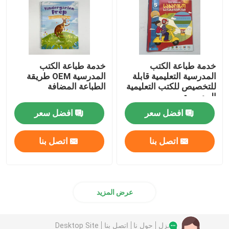
خدمة طباعة الكتب
خدمة طباعة الكتب
المدرسية التعليمية قابلة
المدرسية OEM طريقة
للتخصيص للكتب التعليمية
الطباعة المضافة
المدرسية
افضل سعر
افضل سعر
اتصل بنا
اتصل بنا
عرض المزيد
منزل
حول نا
اتصل بنا
Desktop Site