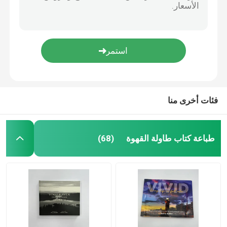
فئات أخرى منا
طباعة كتاب طاولة القهوة
(68)