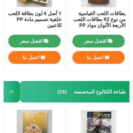
بطاقات اللعب القياسية
1 أصل 4 لون بطاقة اللعب
من نوع 92 بطاقات اللعب
خلفية تصميم مادة PP
الأربعة الألوان مواد PP
للاعبين
افضل سعر
افضل سعر
اتصل بنا
اتصل بنا
طباعة الكتالوج المخصصة
(26)