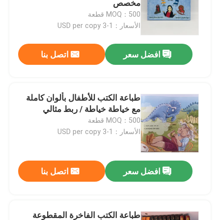
مخصص
MOQ：500 قطعة
طباعة الكتب الملونة
الأسعار：1-3 USD per copy
افضل سعر
اتصل بنا
طباعة الكتب المصورة
طباعة الكتاب المقدس حسب الطلب
طباعة الكتب للأطفال بألوان كاملة
مع خياطة خياطة / ربط مثالي
صناديق تغليف الهدايا
MOQ：500 قطعة
الأسعار：1-3 USD per copy
افضل سعر
اتصل بنا
طباعة الكتب الفاخرة المقطوعة