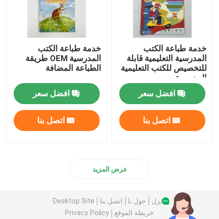
خدمة طباعة الكتب
خدمة طباعة الكتب
المدرسية التعليمية قابلة
المدرسية OEM طريقة
للتخصيص للكتب التعليمية
الطباعة المضافة
المدرسية
افضل سعر
افضل سعر
اتصل بنا
اتصل بنا
عرض المزيد
منزل
حول نا
اتصل بنا
Desktop Site
خريطة الموقع
Privacy Policy