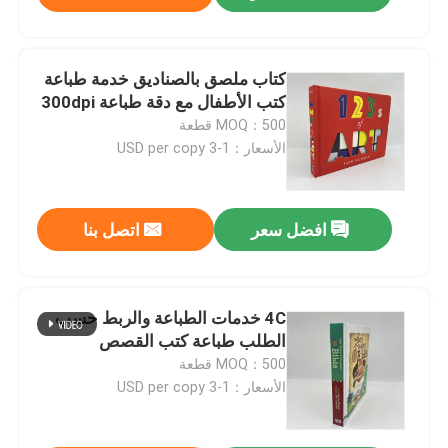
كتاب ملصق بالصناديق خدمة طباعة
كتب الأطفال مع دقة طباعة 300dpi
MOQ：500 قطعة
الأسعار：1-3 USD per copy
افضل سعر
اتصل بنا
4C خدمات الطباعة والربط حسب
الطلب طباعة كتب القصص
MOQ：500 قطعة
الأسعار：1-3 USD per copy