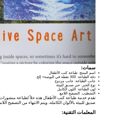
سمات:
اسم المنتج: طباعة كتب الأطفال
دقة الطباعة: 300 نقطة في البوصة+ إلخ.
جانب الطباعة: جانب مزدوج
نوع الحبر: حبر صديق للبيئة
لون الطباعة: اللون الكامل
التشطيب: التصفيح اللامع
صديق للبيئة بالألوان الكاملة، ويتم الانتهاء من التصفيح ا
المعلمات التقنية: