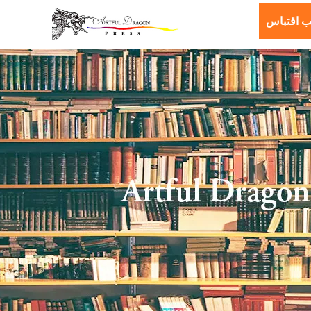
ب اقتباس