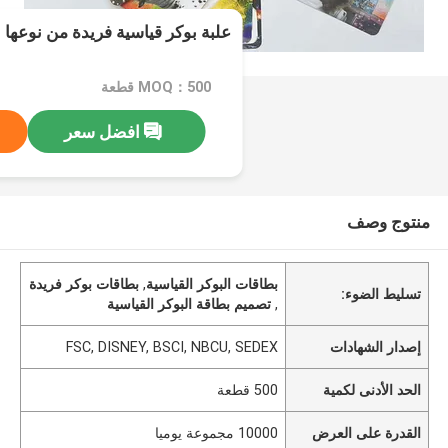
علبة بوكر قياسية فريدة من نوعها
MOQ：500 قطعة
افضل سعر
منتوج وصف
بطاقات البوكر القياسية
,
بطاقات بوكر فريدة
تسليط الضوء:
,
تصميم بطاقة البوكر القياسية
إصدار الشهادات
FSC, DISNEY, BSCI, NBCU, SEDEX
الحد الأدنى لكمية
500 قطعة
القدرة على العرض
10000 مجموعة يوميا