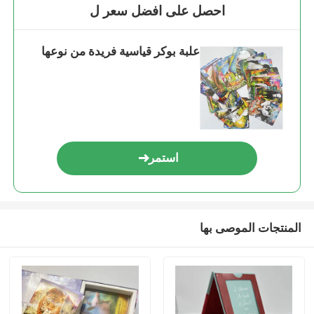
احصل على افضل سعر ل
علبة بوكر قياسية فريدة من نوعها
استمر
المنتجات الموصى بها