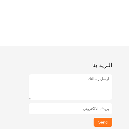
البريد بنا
Send