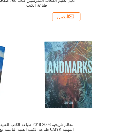
دليل تعليم الطلاب المدرسيين كتاب 768 
طباعة الكتب
اتصل
معالم تاريخية 2008 2018 طباعة الكتب الفنية
المهنية CMYK طباعة الكتب الفنية الناعمة مع
الصفحات الداخلية اللامعة