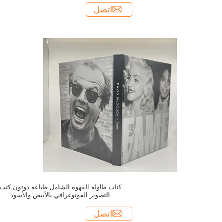
اتصل
كتاب طاولة القهوة الشامل طباعة دوتون كتب
التصوير الفوتوغرافي بالأبيض والأسود
اتصل