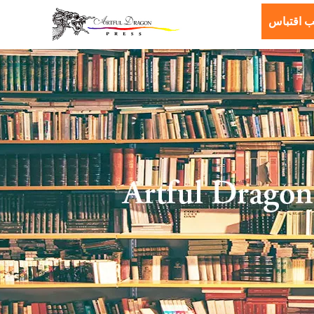
ب اقتباس