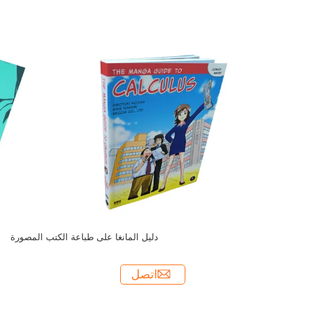
دليل المانغا على طباعة الكتب المصورة
اتصل