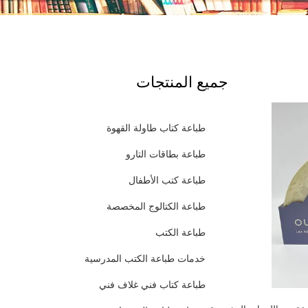
جميع المنتجات
طباعة كتاب طاولة القهوة
طباعة بطاقات التارو
طباعة كتب الأطفال
طباعة الكتالوج المخصصة
طباعة الكتب
خدمات طباعة الكتب المدرسية
طباعة كتاب فني غلاف فني