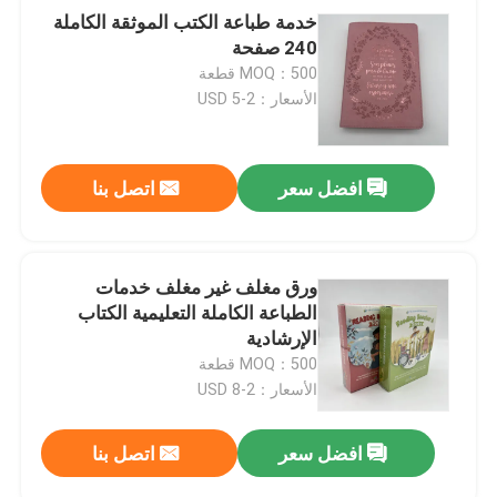
خدمة طباعة الكتب الموثقة الكاملة
240 صفحة
MOQ：500 قطعة
الأسعار：2-5 USD
افضل سعر
اتصل بنا
ورق مغلف غير مغلف خدمات
الطباعة الكاملة التعليمية الكتاب
الإرشادية
MOQ：500 قطعة
الأسعار：2-8 USD
افضل سعر
اتصل بنا