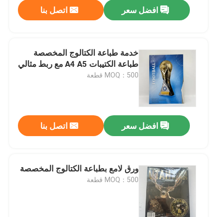
افضل سعر
اتصل بنا
خدمة طباعة الكتالوج المخصصة
طباعة الكتيبات A4 A5 مع ربط مثالي
MOQ：500 قطعة
افضل سعر
اتصل بنا
بيت
ورق لامع بطباعة الكتالوج المخصصة
MOQ：500 قطعة
منتجات
أشرطة فيديو