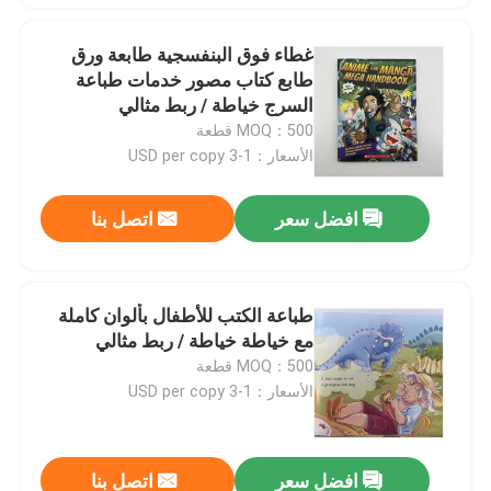
غطاء فوق البنفسجية طابعة ورق
طابع كتاب مصور خدمات طباعة
السرج خياطة / ربط مثالي
MOQ：500 قطعة
الأسعار：1-3 USD per copy
افضل سعر
اتصل بنا
طباعة الكتب للأطفال بألوان كاملة
مع خياطة خياطة / ربط مثالي
MOQ：500 قطعة
الأسعار：1-3 USD per copy
افضل سعر
اتصل بنا