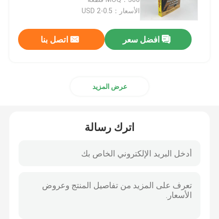
الأسعار：0.5-2 USD
طباعة كتب الأطفال
افضل سعر
اتصل بنا
طباعة الكتالوج المخصصة
عرض المزيد
طباعة الكتب
خدمات طباعة الكتب المدرسية
اترك رسالة
طباعة كتاب فني غلاف فني
خدمات طباعة التقويمات
طباعة المجلات حسب الطلب