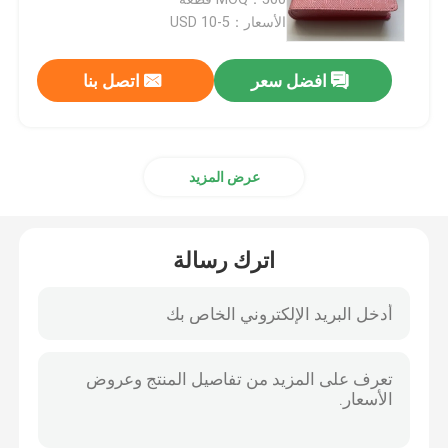
الأسعار：5-10 USD
طباعة كتب الأطفال
افضل سعر
اتصل بنا
طباعة الكتالوج المخصصة
عرض المزيد
طباعة الكتب
خدمات طباعة الكتب المدرسية
اترك رسالة
طباعة كتاب فني غلاف فني
خدمات طباعة التقويمات
طباعة المجلات حسب الطلب