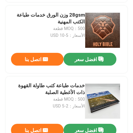
28gsm وزن الورق خدمات طباعة
الكتب المهنية
MOQ：500 قطعة
الأسعار：5-10 USD
افضل سعر
اتصل بنا
خدمات طباعة كتب طاولة القهوة
ذات الأغطية الصلبة
MOQ：500 قطعة
الأسعار：2-5 USD
افضل سعر
اتصل بنا