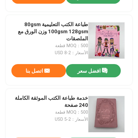
طباعة الكتب التعليمية 80gsm
100gsm 128gsm وزن الورق مع
الملصقات
MOQ：500 قطعة
الأسعار：2-8 USD
افضل سعر
اتصل بنا
خدمة طباعة الكتب الموثقة الكاملة
240 صفحة
MOQ：500 قطعة
الأسعار：2-5 USD